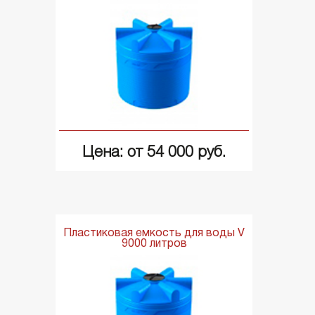
Цена: от 54 000 руб.
Пластиковая емкость для воды V
9000 литров