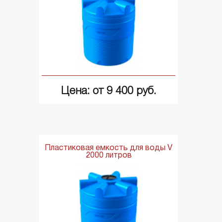
Цена: от 9 400 руб.
Пластиковая емкость для воды V
2000 литров