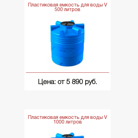
Пластиковая емкость для воды V
500 литров
Цена: от 5 890 руб.
Пластиковая емкость для воды V
1000 литров