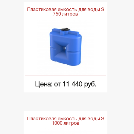
Пластиковая емкость для воды S
750 литров
Цена: от 11 440 руб.
Пластиковая емкость для воды S
1000 литров