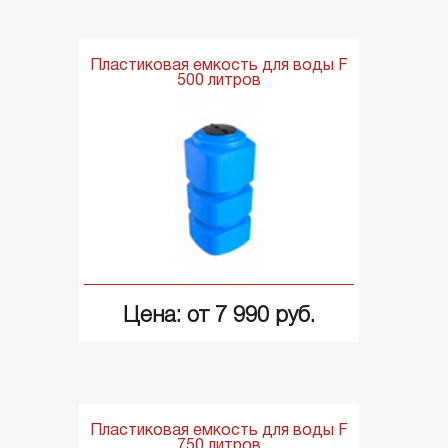
Пластиковая емкость для воды F
500 литров
Цена: от 7 990 руб.
Пластиковая емкость для воды F
750 литров