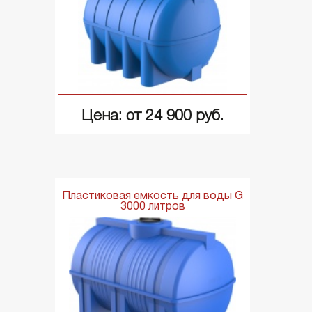
Цена: от 24 900 руб.
Пластиковая емкость для воды G
3000 литров