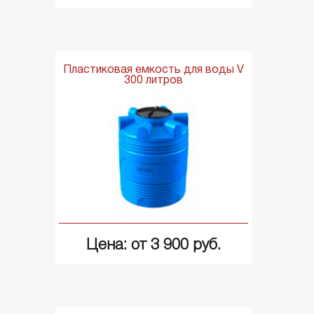
Пластиковая емкость для воды V
300 литров
Цена: от 3 900 руб.