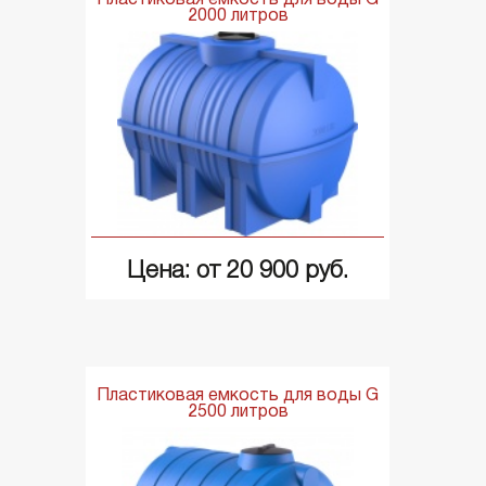
Пластиковая емкость для воды G
2000 литров
Цена: от 20 900 руб.
Пластиковая емкость для воды G
2500 литров