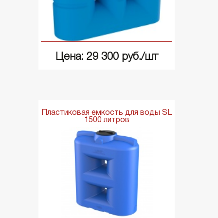
Цена: 29 300 руб./шт
Пластиковая емкость для воды SL
1500 литров