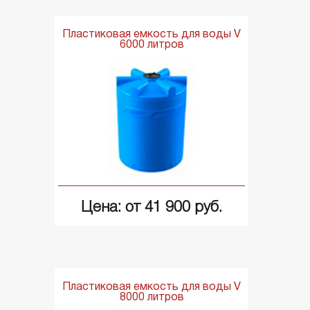
Пластиковая емкость для воды V
6000 литров
Цена: от 41 900 руб.
Пластиковая емкость для воды V
8000 литров