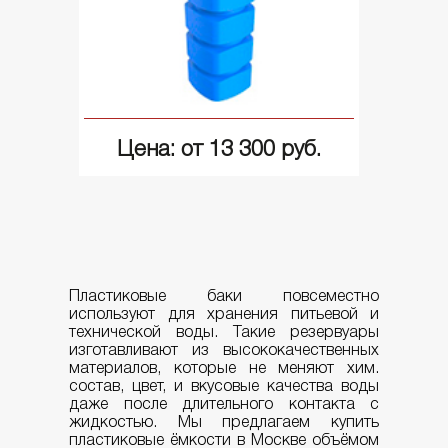
Цена: от 13 300 руб.
Пластиковые баки повсеместно
используют для хранения питьевой и
технической воды. Такие резервуары
изготавливают из высококачественных
материалов, которые не меняют хим.
состав, цвет, и вкусовые качества воды
даже после длительного контакта с
жидкостью. Мы предлагаем купить
пластиковые ёмкости в Москве объёмом