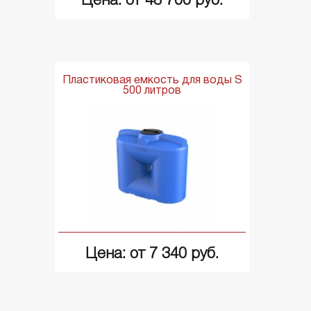
Цена: от 48 700 руб.
Пластиковая емкость для воды S
500 литров
Цена: от 7 340 руб.