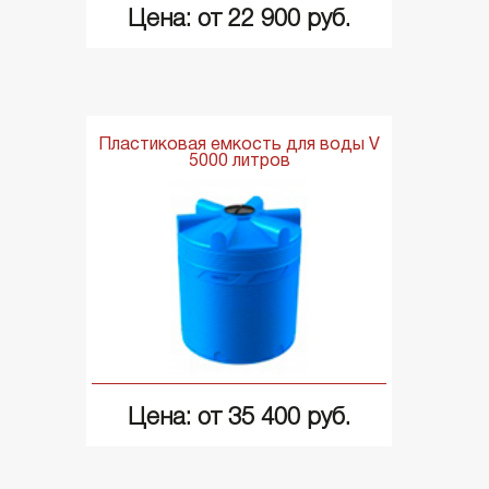
Цена: от 22 900 руб.
Пластиковая емкость для воды V
5000 литров
Цена: от 35 400 руб.