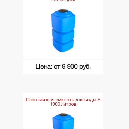
Цена: от 9 900 руб.
Пластиковая емкость для воды F
1000 литров