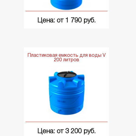
Цена: от 1 790 руб.
Пластиковая емкость для воды V
200 литров
Цена: от 3 200 руб.