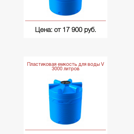
Цена: от 17 900 руб.
Пластиковая емкость для воды V
3000 литров