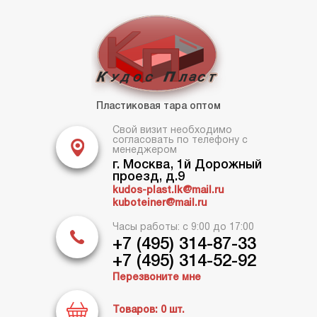
Пластиковая тара оптом
Свой визит необходимо
согласовать по телефону с
менеджером
г. Москва, 1й Дорожный
проезд, д.9
kudos-plast.lk@mail.ru
kuboteiner@mail.ru
Часы работы: с 9:00 до 17:00
+7 (495) 314-87-33
+7 (495) 314-52-92
Перезвоните мне
Товаров:
0
шт.