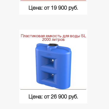
Цена: от 19 900 руб.
Пластиковая емкость для воды SL
2000 литров
Цена: от 26 900 руб.