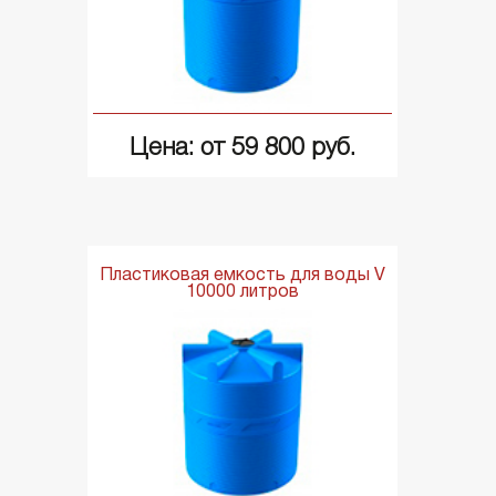
Цена: от 59 800 руб.
Пластиковая емкость для воды V
10000 литров