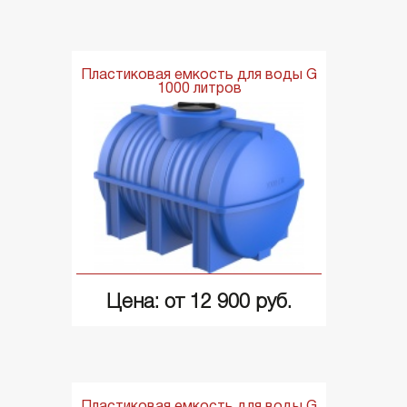
Пластиковая емкость для воды G
1000 литров
Цена: от 12 900 руб.