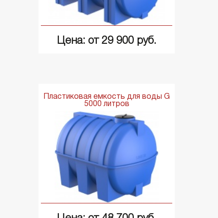
Цена: от 29 900 руб.
Пластиковая емкость для воды G
5000 литров