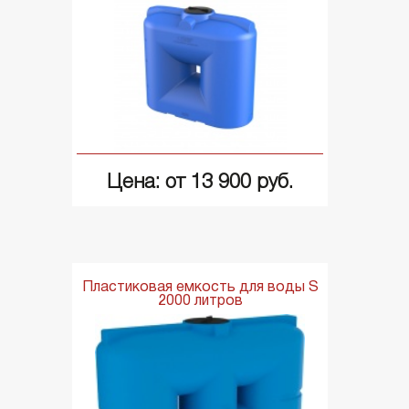
Цена: от 13 900 руб.
Пластиковая емкость для воды S
2000 литров