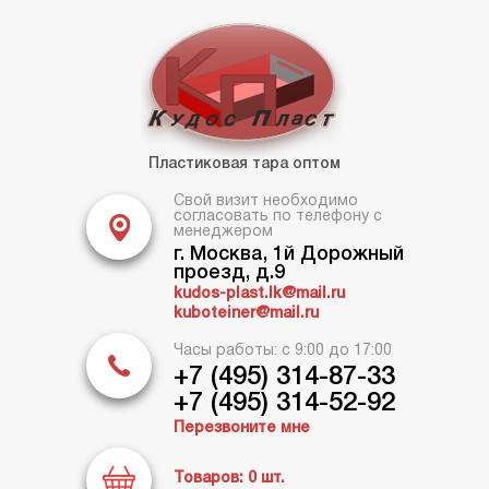
Пластиковая тара оптом
Свой визит необходимо
согласовать по телефону с
менеджером
г. Москва, 1й Дорожный
проезд, д.9
kudos-plast.lk@mail.ru
kuboteiner@mail.ru
Часы работы: с 9:00 до 17:00
+7 (495) 314-87-33
+7 (495) 314-52-92
Перезвоните мне
Товаров:
0
шт.