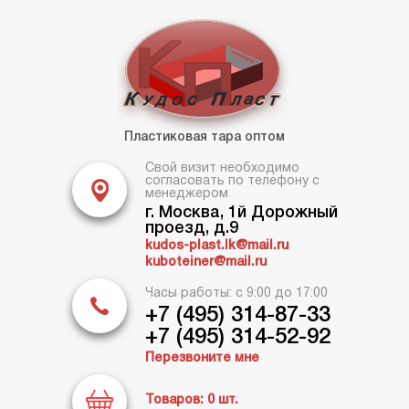
Пластиковая тара оптом
Свой визит необходимо
согласовать по телефону с
менеджером
г. Москва, 1й Дорожный
проезд, д.9
kudos-plast.lk@mail.ru
kuboteiner@mail.ru
Часы работы: с 9:00 до 17:00
+7 (495) 314-87-33
+7 (495) 314-52-92
Перезвоните мне
Товаров:
0
шт.