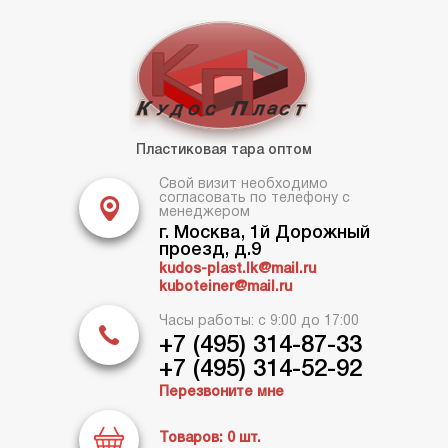
Пластиковая тара оптом
Свой визит необходимо
согласовать по телефону с
менеджером
г. Москва, 1й Дорожный
проезд, д.9
kudos-plast.lk@mail.ru
kuboteiner@mail.ru
Часы работы: с 9:00 до 17:00
+7 (495) 314-87-33
+7 (495) 314-52-92
Перезвоните мне
Товаров:
0
шт.